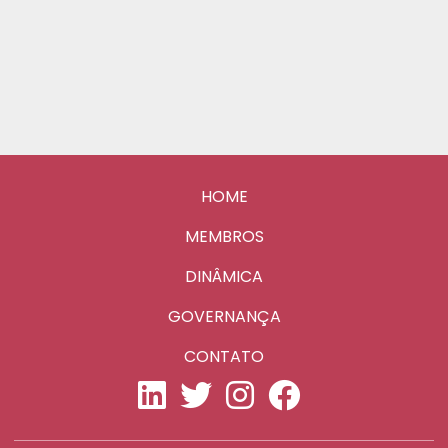
HOME
MEMBROS
DINÂMICA
GOVERNANÇA
CONTATO