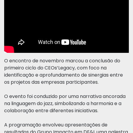
O encontro de novembro marcou a conclusão do
primeiro ciclo do CEOs’Legacy, com foco na
identificação e aprofundamento de sinergias entre
os projetos das empresas participantes.
O evento foi conduzido por uma narrativa ancorada
na linguagem do jazz, simbolizando a harmonia e a
colaboração entre diferentes iniciativas.
A programação envolveu apresentações de
resultados do Grupo Impacto em DE&I, uma palestra