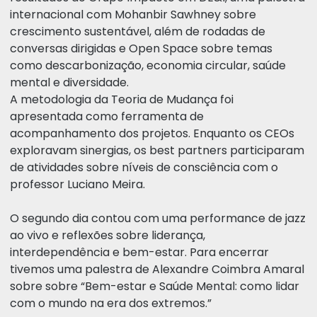
internacional com Mohanbir Sawhney sobre
crescimento sustentável, além de rodadas de
conversas dirigidas e Open Space sobre temas
como descarbonização, economia circular, saúde
mental e diversidade.
A metodologia da Teoria de Mudança foi
apresentada como ferramenta de
acompanhamento dos projetos. Enquanto os CEOs
exploravam sinergias, os best partners participaram
de atividades sobre níveis de consciência com o
professor Luciano Meira.
O segundo dia contou com uma performance de jazz
ao vivo e reflexões sobre liderança,
interdependência e bem-estar. Para encerrar
tivemos uma palestra de Alexandre Coimbra Amaral
sobre sobre “Bem-estar e Saúde Mental: como lidar
com o mundo na era dos extremos.”