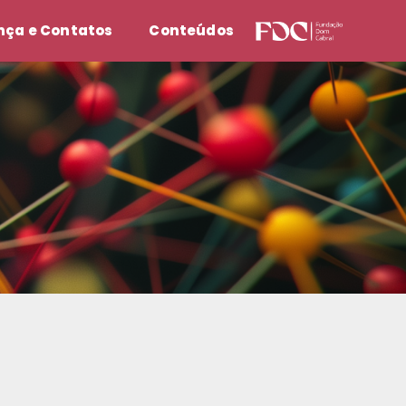
ça e Contatos
Conteúdos