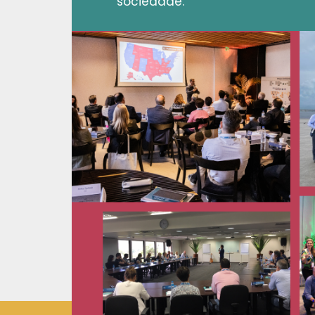
sociedade.