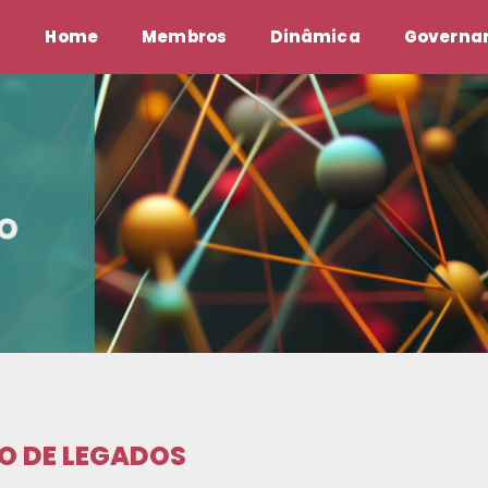
Home
Membros
Dinâmica
Governan
O DE LEGADOS