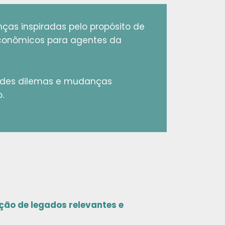
ças inspiradas pelo propósito de
econômicos para agentes da
ndes dilemas e mudanças
.
ção de legados relevantes e